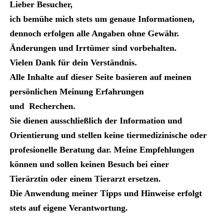
Lieber Besucher,
ich bemühe mich stets um genaue Informationen,
dennoch erfolgen alle Angaben ohne Gewähr.
Änderungen und Irrtümer sind vorbehalten.
Vielen Dank für dein Verständnis.
Alle Inhalte auf dieser Seite basieren auf meinen
persönlichen Meinung Erfahrungen
und Recherchen.
Sie dienen ausschließlich der Information und
Orientierung und stellen keine tiermedizinische oder
profesionelle Beratung dar. Meine Empfehlungen
können und sollen keinen Besuch bei einer
Tierärztin oder einem Tierarzt ersetzen.
Die Anwendung meiner Tipps und Hinweise erfolgt
stets auf eigene Verantwortung.