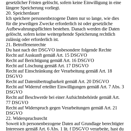
gesetzlicher Fristen gelöscht, sofern keine Einwilligung in eine
längere Speicherung vorliegt.
20. Speicherdauer
Ich speichere personenbezogene Daten nur so lange, wie dies
für die jeweiligen Zwecke erforderlich ist oder gesetzliche
Aufbewahrungspflichten bestehen. Danach werden die Daten
gelöscht, sofern keine weitergehende Speicherung rechtlich
zulässig oder erforderlich ist.
21. Betroffenenrechte
Du hast nach der DSGVO insbesondere folgende Rechte
Recht auf Auskunft gemäß Art. 15 DSGVO
Recht auf Berichtigung gemäß Art. 16 DSGVO
Recht auf Löschung gemäß Art. 17 DSGVO
Recht auf Einschränkung der Verarbeitung gemäß Art. 18
DSGVO
Recht auf Datenübertragbarkeit gemäß Art. 20 DSGVO
Recht auf Widerruf erteilter Einwilligungen gemäß Art. 7 Abs. 3
DSGVO
Recht auf Beschwerde bei einer Aufsichtsbehörde gemäß Art.
77 DSGVO
Recht auf Widerspruch gegen Verarbeitungen gemäß Art. 21
DSGVO
22. Widerspruchsrecht
Soweit ich personenbezogene Daten auf Grundlage berechtigter
Interessen gemäß Art. 6 Abs. 1 lit. f DSGVO verarbeite, hast du