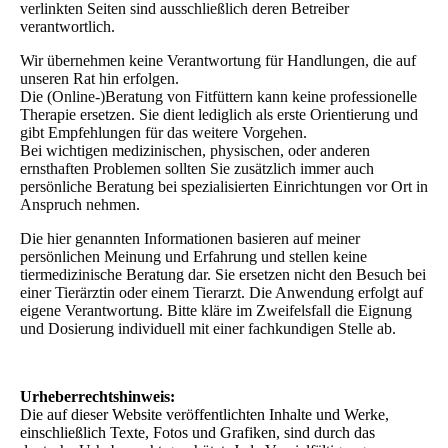
verlinkten Seiten sind ausschließlich deren Betreiber
verantwortlich.
Wir übernehmen keine Verantwortung für Handlungen, die auf
unseren Rat hin erfolgen.
Die (Online-)Beratung von Fitfüttern kann keine professionelle
Therapie ersetzen. Sie dient lediglich als erste Orientierung und
gibt Empfehlungen für das weitere Vorgehen.
Bei wichtigen medizinischen, physischen, oder anderen
ernsthaften Problemen sollten Sie zusätzlich immer auch
persönliche Beratung bei spezialisierten Einrichtungen vor Ort in
Anspruch nehmen.
Die hier genannten Informationen basieren auf meiner
persönlichen Meinung und Erfahrung und stellen keine
tiermedizinische Beratung dar. Sie ersetzen nicht den Besuch bei
einer Tierärztin oder einem Tierarzt. Die Anwendung erfolgt auf
eigene Verantwortung. Bitte kläre im Zweifelsfall die Eignung
und Dosierung individuell mit einer fachkundigen Stelle ab.
Urheberrechtshinweis:
Die auf dieser Website veröffentlichten Inhalte und Werke,
einschließlich Texte, Fotos und Grafiken, sind durch das