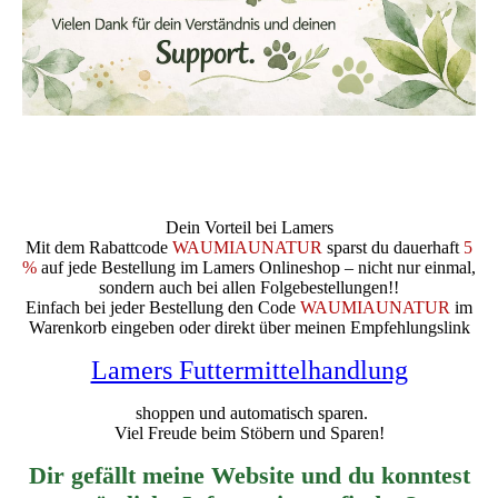
Dein Vorteil bei Lamers
Mit dem Rabattcode
WAUMIAUNATUR
sparst du dauerhaft
5
%
auf jede Bestellung im Lamers Onlineshop – nicht nur einmal,
sondern auch bei allen Folgebestellungen!!
Einfach bei jeder Bestellung den Code
WAUMIAUNATUR
im
Warenkorb eingeben oder direkt über meinen Empfehlungslink
Lamers Futtermittelhandlung
shoppen und automatisch sparen.
Viel Freude beim Stöbern und Sparen!
Dir gefällt meine Website und du konntest