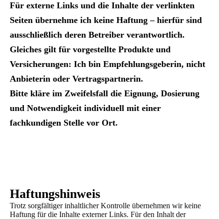
Für externe Links und die Inhalte der verlinkten
Seiten übernehme ich keine Haftung – hierfür sind
ausschließlich deren Betreiber verantwortlich.
Gleiches gilt für vorgestellte Produkte und
Versicherungen: Ich bin Empfehlungsgeberin, nicht
Anbieterin oder Vertragspartnerin.
Bitte kläre im Zweifelsfall die Eignung, Dosierung
und Notwendigkeit individuell mit einer
fachkundigen Stelle vor Ort.
Haftungshinweis
Trotz sorgfältiger inhaltlicher Kontrolle übernehmen wir keine
Haftung für die Inhalte externer Links. Für den Inhalt der