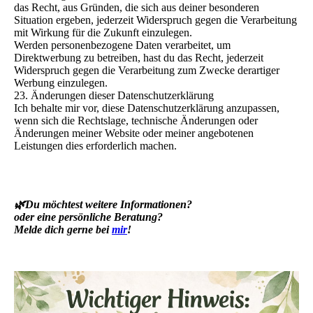
das Recht, aus Gründen, die sich aus deiner besonderen
Situation ergeben, jederzeit Widerspruch gegen die Verarbeitung
mit Wirkung für die Zukunft einzulegen.
Werden personenbezogene Daten verarbeitet, um
Direktwerbung zu betreiben, hast du das Recht, jederzeit
Widerspruch gegen die Verarbeitung zum Zwecke derartiger
Werbung einzulegen.
23. Änderungen dieser Datenschutzerklärung
Ich behalte mir vor, diese Datenschutzerklärung anzupassen,
wenn sich die Rechtslage, technische Änderungen oder
Änderungen meiner Website oder meiner angebotenen
Leistungen dies erforderlich machen.
🌿
Du möchtest weitere Informationen?
oder eine persönliche Beratung?
Melde dich gerne bei
mir
!