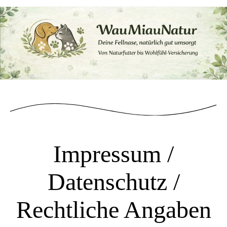
Impressum /
Datenschutz /
Rechtliche Angaben