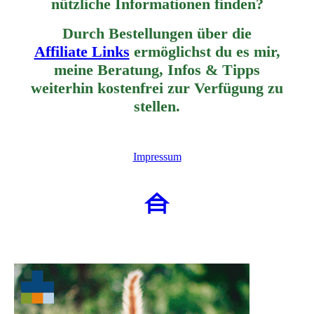
nützliche Informationen finden?
Durch Bestellungen über die
Affiliate Links
ermöglichst du es mir,
meine Beratung, Infos & Tipps
weiterhin
kostenfrei zur Verfügung zu
stellen.
Impressum