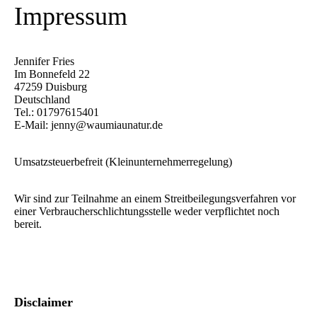
Impressum
Jennifer Fries
Im Bonnefeld 22
47259 Duisburg
Deutschland
Tel.: 01797615401
E-Mail: jenny@waumiaunatur.de
Umsatzsteuerbefreit (Kleinunternehmerregelung)
Wir sind zur Teilnahme an einem Streitbeilegungsverfahren vor
einer Verbraucherschlichtungsstelle weder verpflichtet noch
bereit.
Disclaimer