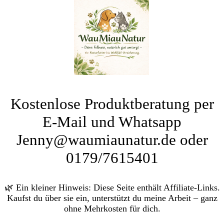
Kostenlose Produktberatung per
E-Mail und Whatsapp
Jenny@waumiaunatur.de oder
0179/7615401
🌿 Ein kleiner Hinweis: Diese Seite enthält Affiliate-Links.
Kaufst du über sie ein, unterstützt du meine Arbeit – ganz
ohne Mehrkosten für dich.