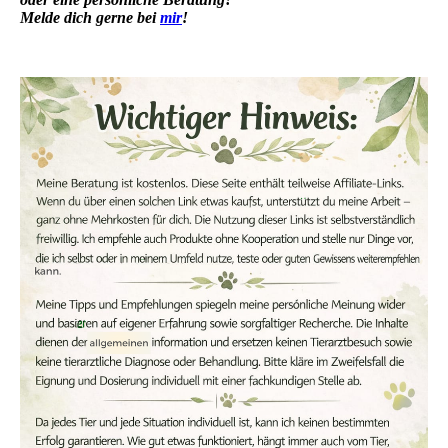
Melde dich gerne bei
mir
!