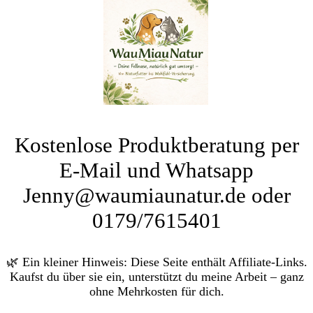
Kostenlose Produktberatung per
E-Mail und Whatsapp
Jenny@waumiaunatur.de oder
0179/7615401
🌿 Ein kleiner Hinweis: Diese Seite enthält Affiliate-Links.
Kaufst du über sie ein, unterstützt du meine Arbeit – ganz
ohne Mehrkosten für dich.