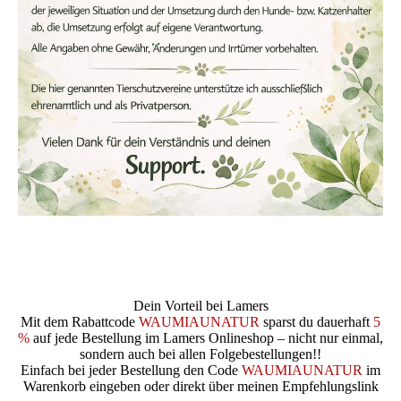
Dein Vorteil bei Lamers
Mit dem Rabattcode
WAUMIAUNATUR
sparst du dauerhaft
5
%
auf jede Bestellung im Lamers Onlineshop – nicht nur einmal,
sondern auch bei allen Folgebestellungen!!
Einfach bei jeder Bestellung den Code
WAUMIAUNATUR
im
Warenkorb eingeben oder direkt über meinen Empfehlungslink