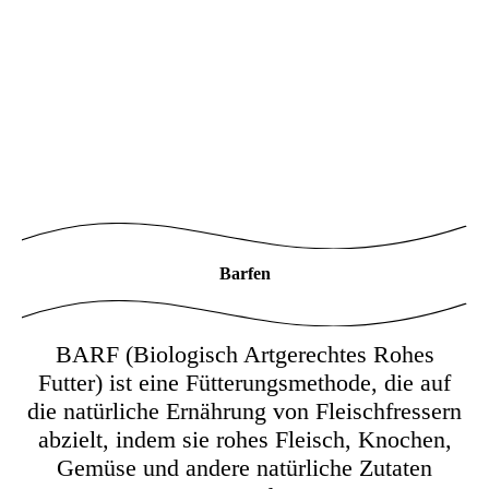
Barfen
BARF (Biologisch Artgerechtes Rohes
Futter) ist eine Fütterungsmethode, die auf
die natürliche Ernährung von Fleischfressern
abzielt, indem sie rohes Fleisch, Knochen,
Gemüse und andere natürliche Zutaten