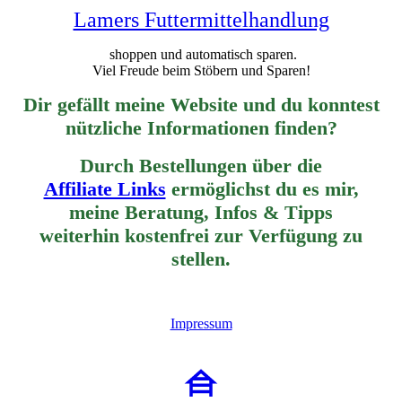
Lamers Futtermittelhandlung
shoppen und automatisch sparen.
Viel Freude beim Stöbern und Sparen!
Dir gefällt meine Website und du konntest
nützliche Informationen finden?
Durch Bestellungen über die
Affiliate Links
ermöglichst du es mir,
meine Beratung, Infos & Tipps
weiterhin
kostenfrei zur Verfügung zu
stellen.
Impressum