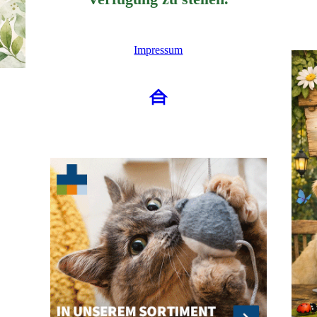
Impressum