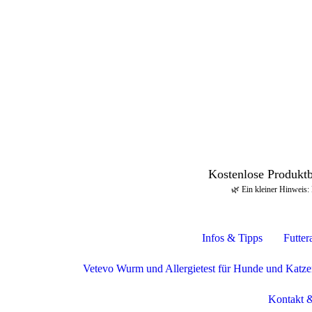
Kostenlose Produkt
🌿 Ein kleiner Hinweis: 
Infos & Tipps
Futter
Vetevo Wurm und Allergietest für Hunde und Katze
Kontakt &