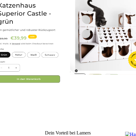
Dein Vorteil bei Lamers