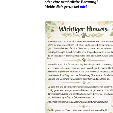
oder eine persönliche Beratung?
Melde dich gerne bei
mir
!