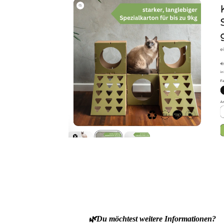
🌿
Du möchtest weitere Informationen?