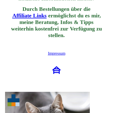
Durch Bestellungen über die
Affiliate Links
ermöglichst du es mir,
meine Beratung, Infos & Tipps
weiterhin
kostenfrei zur Verfügung zu
stellen.
Impressum