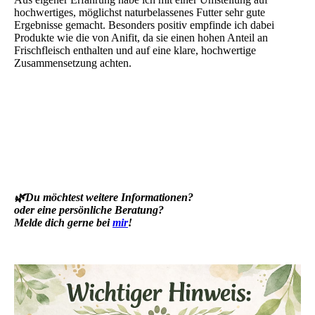
hochwertiges, möglichst naturbelassenes Futter sehr gute
Ergebnisse gemacht. Besonders positiv empfinde ich dabei
Produkte wie die von Anifit, da sie einen hohen Anteil an
Frischfleisch enthalten und auf eine klare, hochwertige
Zusammensetzung achten.
🌿
Du möchtest weitere Informationen?
oder eine persönliche Beratung?
Melde dich gerne bei
mir
!