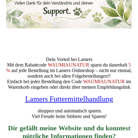
Dein Vorteil bei Lamers
Mit dem Rabattcode
WAUMIAUNATUR
sparst du dauerhaft
5
%
auf jede Bestellung im Lamers Onlineshop – nicht nur einmal,
sondern auch bei allen Folgebestellungen!!
Einfach bei jeder Bestellung den Code
WAUMIAUNATUR
im
Warenkorb eingeben oder direkt über meinen Empfehlungslink
Lamers Futtermittelhandlung
shoppen und automatisch sparen.
Viel Freude beim Stöbern und Sparen!
Dir gefällt meine Website und du konntest
nützliche Informationen finden?