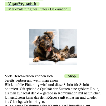
Vegan/Vegetarisch
Merkmale für gutes Futter / Deklaration
Viele Beschwerden können sich
Shop
bereits verbessern, wenn man einen
Blick auf die Fütterung wirft und diese Schritt für Schritt
optimiert. Oft spielt die Qualität der Zutaten eine größere Rolle,
als man zunächst denkt – gerade in Kombination mit natürlichen
Unterstützern kann das den Körper sanft entlasten und wieder
ins Gleichgewicht bringen.
Aus eigener Erfahrung habe ich mit einer Umstellung auf