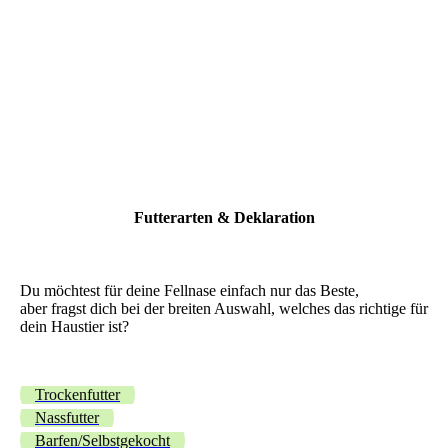
Futterarten & Deklaration
Du möchtest für deine Fellnase einfach nur das Beste,
aber fragst dich bei der breiten Auswahl, welches das richtige für
dein Haustier ist?
Trockenfutter
Nassfutter
Barfen/Selbstgekocht