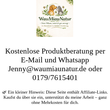
Kostenlose Produktberatung per
E-Mail und Whatsapp
Jenny@waumiaunatur.de oder
0179/7615401
🌿 Ein kleiner Hinweis: Diese Seite enthält Affiliate-Links.
Kaufst du über sie ein, unterstützt du meine Arbeit – ganz
ohne Mehrkosten für dich.